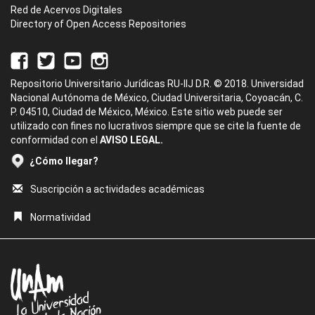
Red de Acervos Digitales
Directory of Open Access Repositories
Repositorio Universitario Jurídicas RU-IIJ D.R. © 2018. Universidad
Nacional Autónoma de México, Ciudad Universitaria, Coyoacán, C.
P. 04510, Ciudad de México, México. Este sitio web puede ser
utilizado con fines no lucrativos siempre que se cite la fuente de
conformidad con el
AVISO LEGAL.
¿Cómo llegar?
Suscripción a actividades académicas
Normatividad