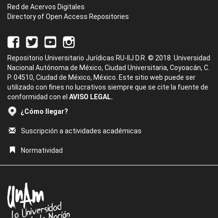
Red de Acervos Digitales
Directory of Open Access Repositories
Repositorio Universitario Jurídicas RU-IIJ D.R. © 2018. Universidad
Nacional Autónoma de México, Ciudad Universitaria, Coyoacán, C.
P. 04510, Ciudad de México, México. Este sitio web puede ser
utilizado con fines no lucrativos siempre que se cite la fuente de
conformidad con el
AVISO LEGAL.
¿Cómo llegar?
Suscripción a actividades académicas
Normatividad