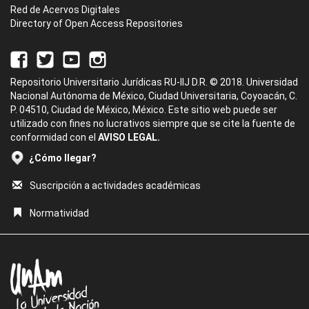
Red de Acervos Digitales
Directory of Open Access Repositories
Repositorio Universitario Jurídicas RU-IIJ D.R. © 2018. Universidad
Nacional Autónoma de México, Ciudad Universitaria, Coyoacán, C.
P. 04510, Ciudad de México, México. Este sitio web puede ser
utilizado con fines no lucrativos siempre que se cite la fuente de
conformidad con el
AVISO LEGAL.
¿Cómo llegar?
Suscripción a actividades académicas
Normatividad