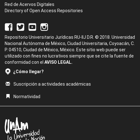
Red de Acervos Digitales
Directory of Open Access Repositories
Repositorio Universitario Jurídicas RU-IIJ D.R. © 2018. Universidad
Nacional Autónoma de México, Ciudad Universitaria, Coyoacán, C.
P. 04510, Ciudad de México, México. Este sitio web puede ser
utilizado con fines no lucrativos siempre que se cite la fuente de
conformidad con el
AVISO LEGAL.
¿Cómo llegar?
Suscripción a actividades académicas
Normatividad