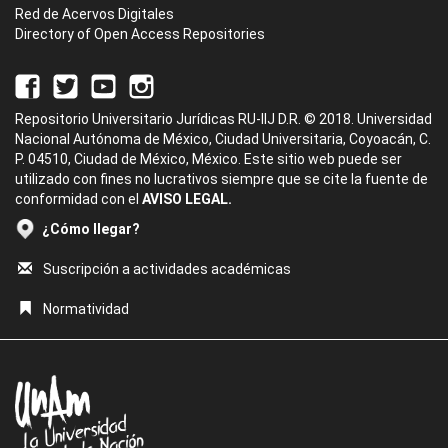
Red de Acervos Digitales
Directory of Open Access Repositories
Repositorio Universitario Jurídicas RU-IIJ D.R. © 2018. Universidad
Nacional Autónoma de México, Ciudad Universitaria, Coyoacán, C.
P. 04510, Ciudad de México, México. Este sitio web puede ser
utilizado con fines no lucrativos siempre que se cite la fuente de
conformidad con el
AVISO LEGAL.
¿Cómo llegar?
Suscripción a actividades académicas
Normatividad