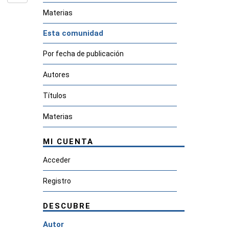
Materias
Esta comunidad
Por fecha de publicación
Autores
Títulos
Materias
MI CUENTA
Acceder
Registro
DESCUBRE
Autor