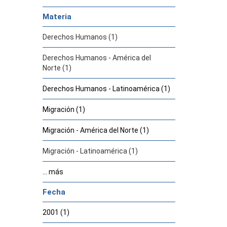
Materia
Derechos Humanos (1)
Derechos Humanos - América del
Norte (1)
Derechos Humanos - Latinoamérica (1)
Migración (1)
Migración - América del Norte (1)
Migración - Latinoamérica (1)
... más
Fecha
2001 (1)