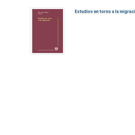
Estudios en torno a la migrac