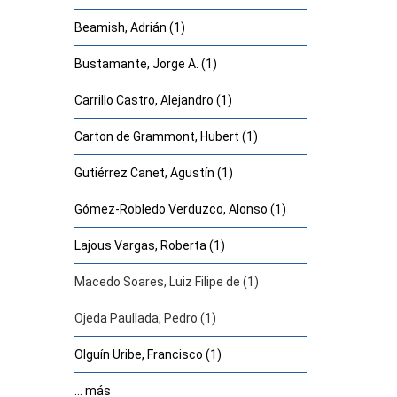
Beamish, Adrián (1)
Bustamante, Jorge A. (1)
Carrillo Castro, Alejandro (1)
Carton de Grammont, Hubert (1)
Gutiérrez Canet, Agustín (1)
Gómez-Robledo Verduzco, Alonso (1)
Lajous Vargas, Roberta (1)
Macedo Soares, Luiz Filipe de (1)
Ojeda Paullada, Pedro (1)
Olguín Uribe, Francisco (1)
... más