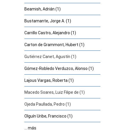
Beamish, Adrián (1)
Bustamante, Jorge A. (1)
Carrillo Castro, Alejandro (1)
Carton de Grammont, Hubert (1)
Gutiérrez Canet, Agustín (1)
Gómez-Robledo Verduzco, Alonso (1)
Lajous Vargas, Roberta (1)
Macedo Soares, Luiz Filipe de (1)
Ojeda Paullada, Pedro (1)
Olguín Uribe, Francisco (1)
... más