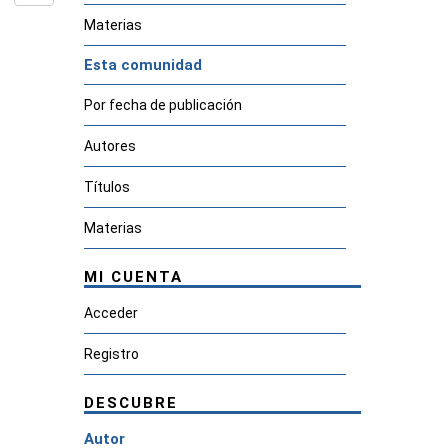
Materias
Esta comunidad
Por fecha de publicación
Autores
Títulos
Materias
MI CUENTA
Acceder
Registro
DESCUBRE
Autor