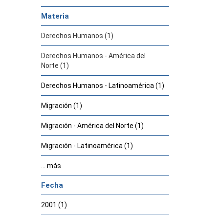
Materia
Derechos Humanos (1)
Derechos Humanos - América del
Norte (1)
Derechos Humanos - Latinoamérica (1)
Migración (1)
Migración - América del Norte (1)
Migración - Latinoamérica (1)
... más
Fecha
2001 (1)