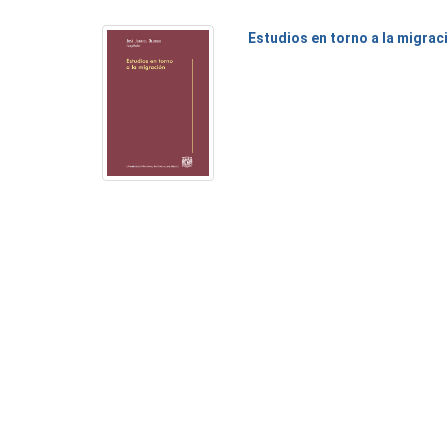
Estudios en torno a la migrac