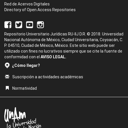
Red de Acervos Digitales
Directory of Open Access Repositories
Repositorio Universitario Jurídicas RU-IIJ D.R. © 2018. Universidad
Nacional Autónoma de México, Ciudad Universitaria, Coyoacán, C.
P. 04510, Ciudad de México, México. Este sitio web puede ser
utilizado con fines no lucrativos siempre que se cite la fuente de
conformidad con el
AVISO LEGAL.
¿Cómo llegar?
Suscripción a actividades académicas
Normatividad