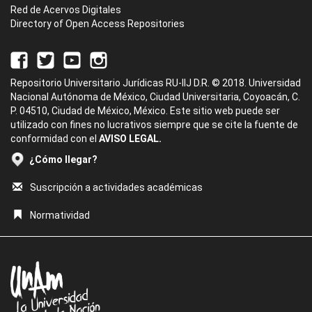
Red de Acervos Digitales
Directory of Open Access Repositories
Repositorio Universitario Jurídicas RU-IIJ D.R. © 2018. Universidad
Nacional Autónoma de México, Ciudad Universitaria, Coyoacán, C.
P. 04510, Ciudad de México, México. Este sitio web puede ser
utilizado con fines no lucrativos siempre que se cite la fuente de
conformidad con el
AVISO LEGAL.
¿Cómo llegar?
Suscripción a actividades académicas
Normatividad