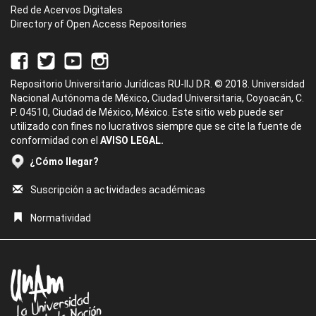
Red de Acervos Digitales
Directory of Open Access Repositories
Repositorio Universitario Jurídicas RU-IIJ D.R. © 2018. Universidad
Nacional Autónoma de México, Ciudad Universitaria, Coyoacán, C.
P. 04510, Ciudad de México, México. Este sitio web puede ser
utilizado con fines no lucrativos siempre que se cite la fuente de
conformidad con el
AVISO LEGAL.
¿Cómo llegar?
Suscripción a actividades académicas
Normatividad