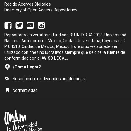
Red de Acervos Digitales
Directory of Open Access Repositories
Repositorio Universitario Jurídicas RU-IIJ D.R. © 2018. Universidad
Nacional Autónoma de México, Ciudad Universitaria, Coyoacán, C.
P. 04510, Ciudad de México, México. Este sitio web puede ser
utilizado con fines no lucrativos siempre que se cite la fuente de
conformidad con el
AVISO LEGAL.
¿Cómo llegar?
Suscripción a actividades académicas
Normatividad