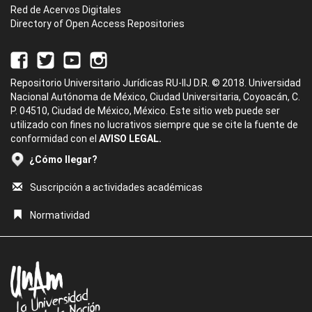
Red de Acervos Digitales
Directory of Open Access Repositories
Repositorio Universitario Jurídicas RU-IIJ D.R. © 2018. Universidad
Nacional Autónoma de México, Ciudad Universitaria, Coyoacán, C.
P. 04510, Ciudad de México, México. Este sitio web puede ser
utilizado con fines no lucrativos siempre que se cite la fuente de
conformidad con el
AVISO LEGAL.
¿Cómo llegar?
Suscripción a actividades académicas
Normatividad