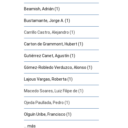
Beamish, Adrián (1)
Bustamante, Jorge A. (1)
Carrillo Castro, Alejandro (1)
Carton de Grammont, Hubert (1)
Gutiérrez Canet, Agustín (1)
Gómez-Robledo Verduzco, Alonso (1)
Lajous Vargas, Roberta (1)
Macedo Soares, Luiz Filipe de (1)
Ojeda Paullada, Pedro (1)
Olguín Uribe, Francisco (1)
... más