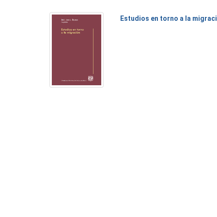
Estudios en torno a la migrac