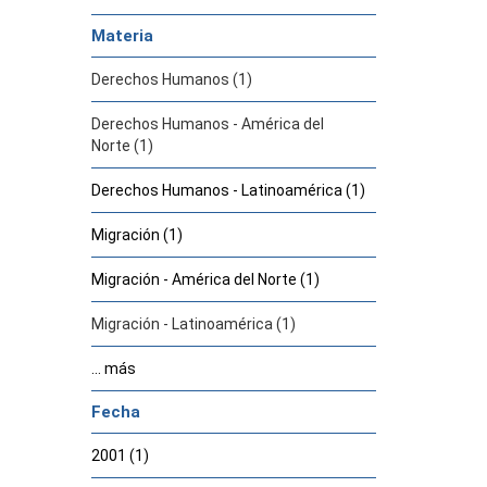
Materia
Derechos Humanos (1)
Derechos Humanos - América del
Norte (1)
Derechos Humanos - Latinoamérica (1)
Migración (1)
Migración - América del Norte (1)
Migración - Latinoamérica (1)
... más
Fecha
2001 (1)