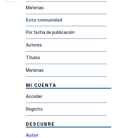
Materias
Esta comunidad
Por fecha de publicación
Autores
Títulos
Materias
MI CUENTA
Acceder
Registro
DESCUBRE
Autor