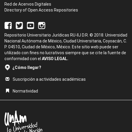
Red de Acervos Digitales
Directory of Open Access Repositories
Repositorio Universitario Jurídicas RU-IIJ D.R. © 2018. Universidad
Nacional Autónoma de México, Ciudad Universitaria, Coyoacán, C.
P. 04510, Ciudad de México, México. Este sitio web puede ser
utilizado con fines no lucrativos siempre que se cite la fuente de
conformidad con el
AVISO LEGAL.
¿Cómo llegar?
Suscripción a actividades académicas
Normatividad