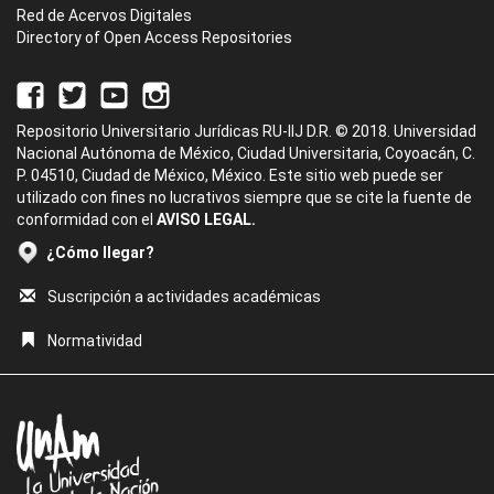
Red de Acervos Digitales
Directory of Open Access Repositories
Repositorio Universitario Jurídicas RU-IIJ D.R. © 2018. Universidad
Nacional Autónoma de México, Ciudad Universitaria, Coyoacán, C.
P. 04510, Ciudad de México, México. Este sitio web puede ser
utilizado con fines no lucrativos siempre que se cite la fuente de
conformidad con el
AVISO LEGAL.
¿Cómo llegar?
Suscripción a actividades académicas
Normatividad