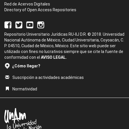
Red de Acervos Digitales
Directory of Open Access Repositories
Repositorio Universitario Jurídicas RU-IIJ D.R. © 2018. Universidad
Nacional Autónoma de México, Ciudad Universitaria, Coyoacán, C.
P. 04510, Ciudad de México, México. Este sitio web puede ser
utilizado con fines no lucrativos siempre que se cite la fuente de
conformidad con el
AVISO LEGAL.
¿Cómo llegar?
Suscripción a actividades académicas
Normatividad