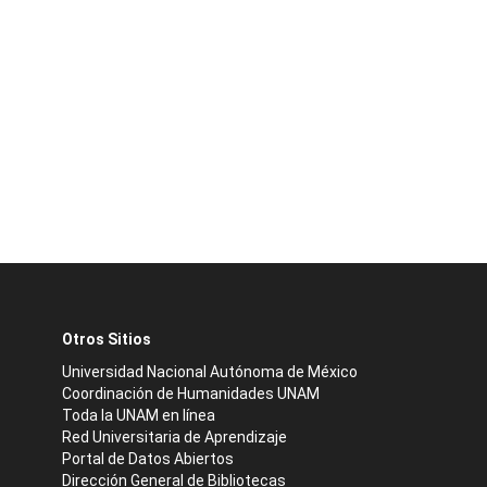
Otros Sitios
Universidad Nacional Autónoma de México
Coordinación de Humanidades UNAM
Toda la UNAM en línea
Red Universitaria de Aprendizaje
Portal de Datos Abiertos
Dirección General de Bibliotecas