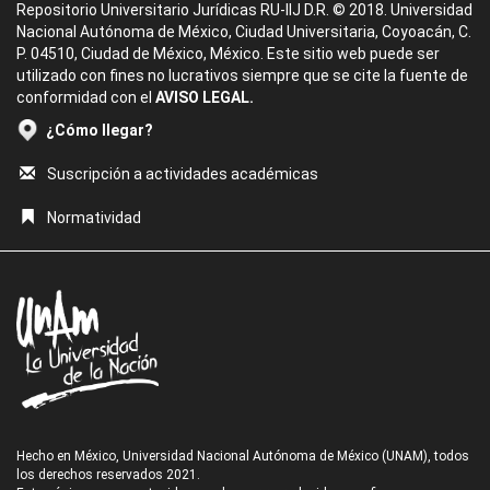
Repositorio Universitario Jurídicas RU-IIJ D.R. © 2018. Universidad
Nacional Autónoma de México, Ciudad Universitaria, Coyoacán, C.
P. 04510, Ciudad de México, México. Este sitio web puede ser
utilizado con fines no lucrativos siempre que se cite la fuente de
conformidad con el
AVISO LEGAL.
¿Cómo llegar?
Suscripción a actividades académicas
Normatividad
Hecho en México, Universidad Nacional Autónoma de México (UNAM), todos
los derechos reservados 2021.