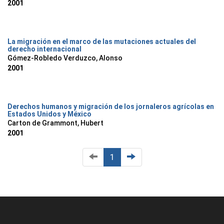
2001
La migración en el marco de las mutaciones actuales del
derecho internacional
Gómez-Robledo Verduzco, Alonso
2001
Derechos humanos y migración de los jornaleros agrícolas en
Estados Unidos y México
Carton de Grammont, Hubert
2001
1