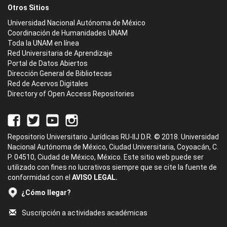
Otros Sitios
Universidad Nacional Autónoma de México
Coordinación de Humanidades UNAM
Toda la UNAM en línea
Red Universitaria de Aprendizaje
Portal de Datos Abiertos
Dirección General de Bibliotecas
Red de Acervos Digitales
Directory of Open Access Repositories
Repositorio Universitario Jurídicas RU-IIJ D.R. © 2018. Universidad
Nacional Autónoma de México, Ciudad Universitaria, Coyoacán, C.
P. 04510, Ciudad de México, México. Este sitio web puede ser
utilizado con fines no lucrativos siempre que se cite la fuente de
conformidad con el
AVISO LEGAL.
¿Cómo llegar?
Suscripción a actividades académicas