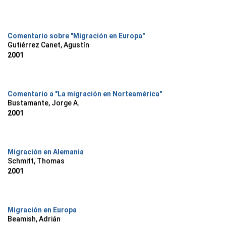
Comentario sobre "Migración en Europa"
Gutiérrez Canet, Agustín
2001
Comentario a "La migración en Norteamérica"
Bustamante, Jorge A.
2001
Migración en Alemania
Schmitt, Thomas
2001
Migración en Europa
Beamish, Adrián