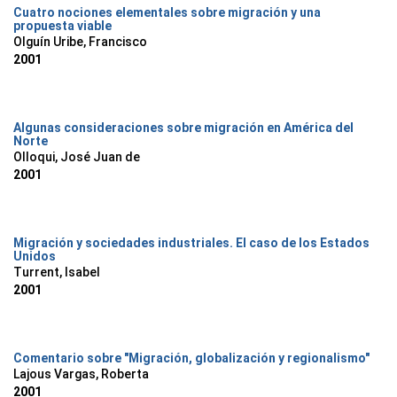
Cuatro nociones elementales sobre migración y una
propuesta viable
Olguín Uribe, Francisco
2001
Algunas consideraciones sobre migración en América del
Norte
Olloqui, José Juan de
2001
Migración y sociedades industriales. El caso de los Estados
Unidos
Turrent, Isabel
2001
Comentario sobre "Migración, globalización y regionalismo"
Lajous Vargas, Roberta
2001