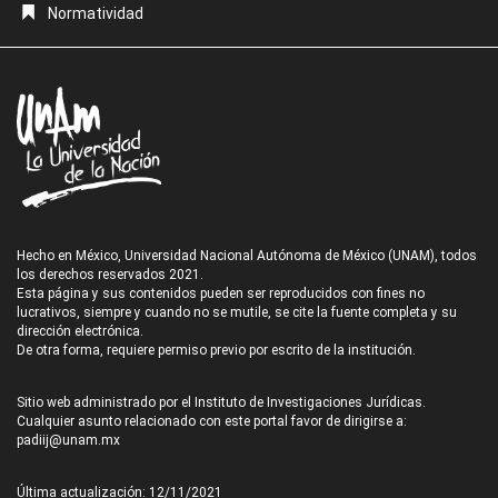
Normatividad
Hecho en México, Universidad Nacional Autónoma de México (UNAM), todos
los derechos reservados 2021.
Esta página y sus contenidos pueden ser reproducidos con fines no
lucrativos, siempre y cuando no se mutile, se cite la fuente completa y su
dirección electrónica.
De otra forma, requiere permiso previo por escrito de la institución.
Sitio web administrado por el Instituto de Investigaciones Jurídicas.
Cualquier asunto relacionado con este portal favor de dirigirse a:
padiij@unam.mx
Última actualización: 12/11/2021