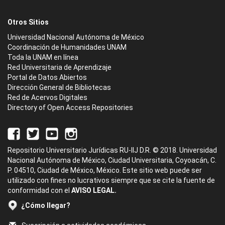
Otros Sitios
Universidad Nacional Autónoma de México
Coordinación de Humanidades UNAM
Toda la UNAM en línea
Red Universitaria de Aprendizaje
Portal de Datos Abiertos
Dirección General de Bibliotecas
Red de Acervos Digitales
Directory of Open Access Repositories
Repositorio Universitario Jurídicas RU-IIJ D.R. © 2018. Universidad
Nacional Autónoma de México, Ciudad Universitaria, Coyoacán, C.
P. 04510, Ciudad de México, México. Este sitio web puede ser
utilizado con fines no lucrativos siempre que se cite la fuente de
conformidad con el
AVISO LEGAL.
¿Cómo llegar?