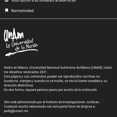
Suscripción a actividades académicas
Normatividad
Hecho en México, Universidad Nacional Autónoma de México (UNAM), todos
los derechos reservados 2021.
Esta página y sus contenidos pueden ser reproducidos con fines no
lucrativos, siempre y cuando no se mutile, se cite la fuente completa y su
dirección electrónica.
De otra forma, requiere permiso previo por escrito de la institución.
Sitio web administrado por el Instituto de Investigaciones Jurídicas.
Cualquier asunto relacionado con este portal favor de dirigirse a:
padiij@unam.mx