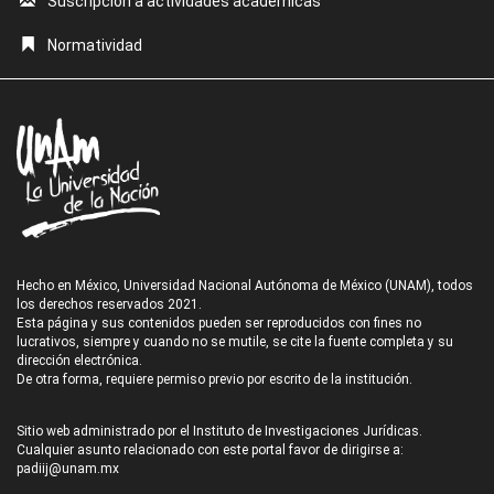
Suscripción a actividades académicas
Normatividad
Hecho en México, Universidad Nacional Autónoma de México (UNAM), todos
los derechos reservados 2021.
Esta página y sus contenidos pueden ser reproducidos con fines no
lucrativos, siempre y cuando no se mutile, se cite la fuente completa y su
dirección electrónica.
De otra forma, requiere permiso previo por escrito de la institución.
Sitio web administrado por el Instituto de Investigaciones Jurídicas.
Cualquier asunto relacionado con este portal favor de dirigirse a:
padiij@unam.mx