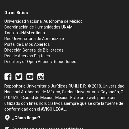
Otros Sitios
Universidad Nacional Autónoma de México
Coordinación de Humanidades UNAM
Toda la UNAM en línea
Red Universitaria de Aprendizaje
Portal de Datos Abiertos
Dirección General de Bibliotecas
Red de Acervos Digitales
Directory of Open Access Repositories
Repositorio Universitario Jurídicas RU-IIJ D.R. © 2018. Universidad
Nacional Autónoma de México, Ciudad Universitaria, Coyoacán, C.
P. 04510, Ciudad de México, México. Este sitio web puede ser
utilizado con fines no lucrativos siempre que se cite la fuente de
conformidad con el
AVISO LEGAL.
¿Cómo llegar?