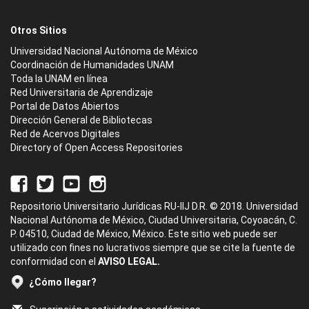
Otros Sitios
Universidad Nacional Autónoma de México
Coordinación de Humanidades UNAM
Toda la UNAM en línea
Red Universitaria de Aprendizaje
Portal de Datos Abiertos
Dirección General de Bibliotecas
Red de Acervos Digitales
Directory of Open Access Repositories
Repositorio Universitario Jurídicas RU-IIJ D.R. © 2018. Universidad
Nacional Autónoma de México, Ciudad Universitaria, Coyoacán, C.
P. 04510, Ciudad de México, México. Este sitio web puede ser
utilizado con fines no lucrativos siempre que se cite la fuente de
conformidad con el
AVISO LEGAL.
¿Cómo llegar?