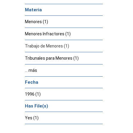
Materia
Menores (1)
Menores Infractores (1)
Trabajo de Menores (1)
Tribunales para Menores (1)
... más
Fecha
1996 (1)
Has File(s)
Yes (1)