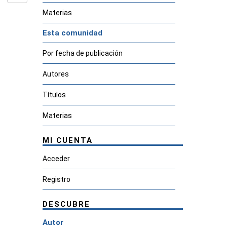
Materias
Esta comunidad
Por fecha de publicación
Autores
Títulos
Materias
MI CUENTA
Acceder
Registro
DESCUBRE
Autor