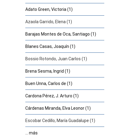
Adato Green, Victoria (1)
Azaola Garrido, Elena (1)
Barajas Montes de Oca, Santiago (1)
Blanes Casas, Joaquín (1)
Bossio Rotondo, Juan Carlos (1)
Brena Sesma, Ingrid (1)
Buen Unna, Carlos de (1)
Cardona Pérez, J. Arturo (1)
Cárdenas Miranda, Elva Leonor (1)
Escobar Cedillo, María Guadalupe (1)
... más