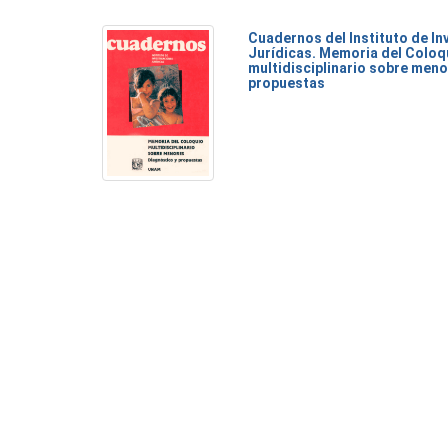
Cuadernos del Instituto de I
Jurídicas. Memoria del Coloq
multidisciplinario sobre meno
propuestas