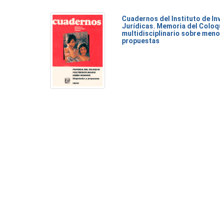
Cuadernos del Instituto de I
Jurídicas. Memoria del Coloq
multidisciplinario sobre meno
propuestas