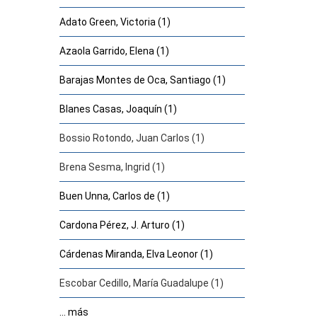
Adato Green, Victoria (1)
Azaola Garrido, Elena (1)
Barajas Montes de Oca, Santiago (1)
Blanes Casas, Joaquín (1)
Bossio Rotondo, Juan Carlos (1)
Brena Sesma, Ingrid (1)
Buen Unna, Carlos de (1)
Cardona Pérez, J. Arturo (1)
Cárdenas Miranda, Elva Leonor (1)
Escobar Cedillo, María Guadalupe (1)
... más