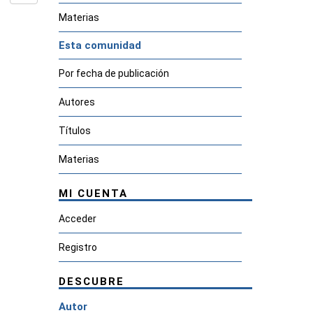
Materias
Esta comunidad
Por fecha de publicación
Autores
Títulos
Materias
MI CUENTA
Acceder
Registro
DESCUBRE
Autor