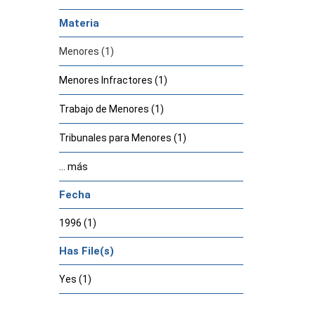
Materia
Menores (1)
Menores Infractores (1)
Trabajo de Menores (1)
Tribunales para Menores (1)
... más
Fecha
1996 (1)
Has File(s)
Yes (1)