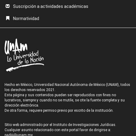
Suscripción a actividades académicas
Normatividad
Hecho en México, Universidad Nacional Autónoma de México (UNAM), todos
los derechos reservados 2021.
Esta página y sus contenidos pueden ser reproducidos con fines no
lucrativos, siempre y cuando no se mutile, se cite la fuente completa y su
dirección electrónica.
De otra forma, requiere permiso previo por escrito de la institución.
Sitio web administrado por el Instituto de Investigaciones Jurídicas.
Cualquier asunto relacionado con este portal favor de dirigirse a:
padiij@unam.mx