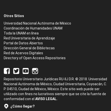
Otros Sitios
Universidad Nacional Autónoma de México
Coordinación de Humanidades UNAM
Toda la UNAM en línea
Red Universitaria de Aprendizaje
Portal de Datos Abiertos
Dirección General de Bibliotecas
Red de Acervos Digitales
Directory of Open Access Repositories
Repositorio Universitario Jurídicas RU-IIJ D.R. © 2018. Universidad
Nacional Autónoma de México, Ciudad Universitaria, Coyoacán, C.
P. 04510, Ciudad de México, México. Este sitio web puede ser
utilizado con fines no lucrativos siempre que se cite la fuente de
conformidad con el
AVISO LEGAL.
¿Cómo llegar?