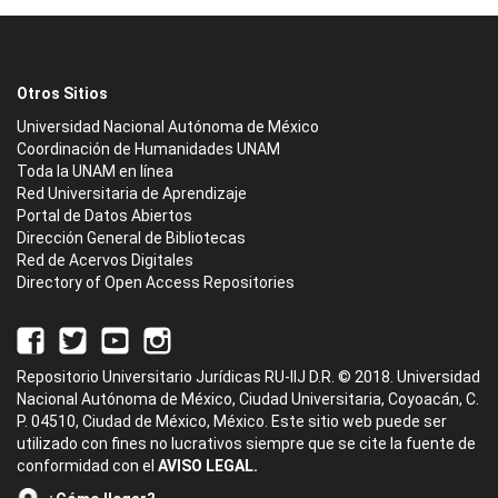
Otros Sitios
Universidad Nacional Autónoma de México
Coordinación de Humanidades UNAM
Toda la UNAM en línea
Red Universitaria de Aprendizaje
Portal de Datos Abiertos
Dirección General de Bibliotecas
Red de Acervos Digitales
Directory of Open Access Repositories
Repositorio Universitario Jurídicas RU-IIJ D.R. © 2018. Universidad
Nacional Autónoma de México, Ciudad Universitaria, Coyoacán, C.
P. 04510, Ciudad de México, México. Este sitio web puede ser
utilizado con fines no lucrativos siempre que se cite la fuente de
conformidad con el
AVISO LEGAL.