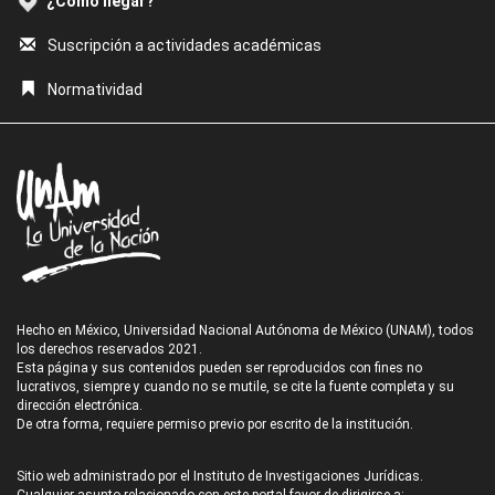
¿Cómo llegar?
Suscripción a actividades académicas
Normatividad
Hecho en México, Universidad Nacional Autónoma de México (UNAM), todos
los derechos reservados 2021.
Esta página y sus contenidos pueden ser reproducidos con fines no
lucrativos, siempre y cuando no se mutile, se cite la fuente completa y su
dirección electrónica.
De otra forma, requiere permiso previo por escrito de la institución.
Sitio web administrado por el Instituto de Investigaciones Jurídicas.