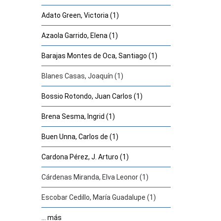
Adato Green, Victoria (1)
Azaola Garrido, Elena (1)
Barajas Montes de Oca, Santiago (1)
Blanes Casas, Joaquín (1)
Bossio Rotondo, Juan Carlos (1)
Brena Sesma, Ingrid (1)
Buen Unna, Carlos de (1)
Cardona Pérez, J. Arturo (1)
Cárdenas Miranda, Elva Leonor (1)
Escobar Cedillo, María Guadalupe (1)
... más