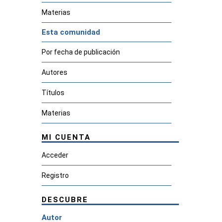
Materias
Esta comunidad
Por fecha de publicación
Autores
Títulos
Materias
MI CUENTA
Acceder
Registro
DESCUBRE
Autor