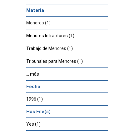
Materia
Menores (1)
Menores Infractores (1)
Trabajo de Menores (1)
Tribunales para Menores (1)
... más
Fecha
1996 (1)
Has File(s)
Yes (1)