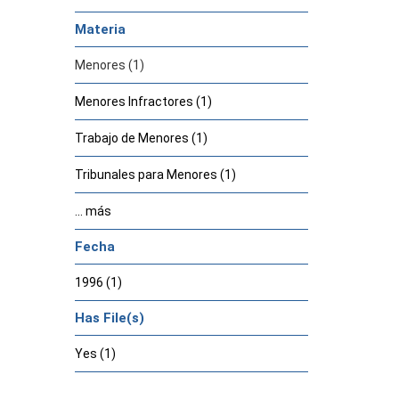
Materia
Menores (1)
Menores Infractores (1)
Trabajo de Menores (1)
Tribunales para Menores (1)
... más
Fecha
1996 (1)
Has File(s)
Yes (1)