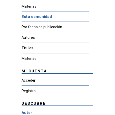
Materias
Esta comunidad
Por fecha de publicación
Autores
Títulos
Materias
MI CUENTA
Acceder
Registro
DESCUBRE
Autor