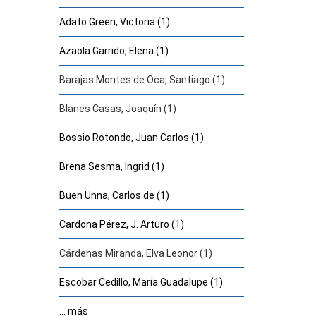
Adato Green, Victoria (1)
Azaola Garrido, Elena (1)
Barajas Montes de Oca, Santiago (1)
Blanes Casas, Joaquín (1)
Bossio Rotondo, Juan Carlos (1)
Brena Sesma, Ingrid (1)
Buen Unna, Carlos de (1)
Cardona Pérez, J. Arturo (1)
Cárdenas Miranda, Elva Leonor (1)
Escobar Cedillo, María Guadalupe (1)
... más