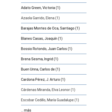
Adato Green, Victoria (1)
Azaola Garrido, Elena (1)
Barajas Montes de Oca, Santiago (1)
Blanes Casas, Joaquín (1)
Bossio Rotondo, Juan Carlos (1)
Brena Sesma, Ingrid (1)
Buen Unna, Carlos de (1)
Cardona Pérez, J. Arturo (1)
Cárdenas Miranda, Elva Leonor (1)
Escobar Cedillo, María Guadalupe (1)
... más