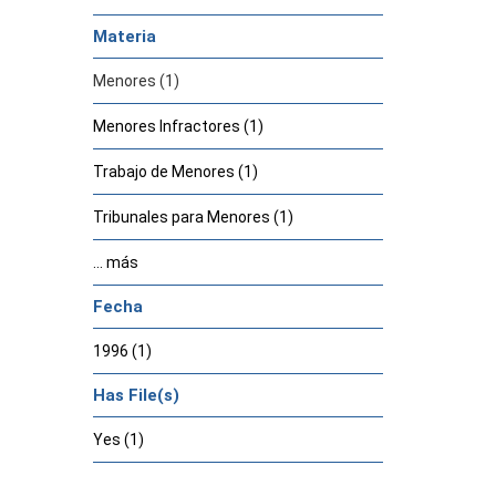
Materia
Menores (1)
Menores Infractores (1)
Trabajo de Menores (1)
Tribunales para Menores (1)
... más
Fecha
1996 (1)
Has File(s)
Yes (1)