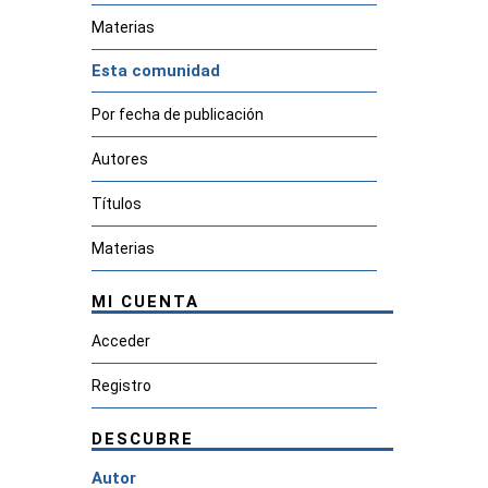
Materias
Esta comunidad
Por fecha de publicación
Autores
Títulos
Materias
MI CUENTA
Acceder
Registro
DESCUBRE
Autor