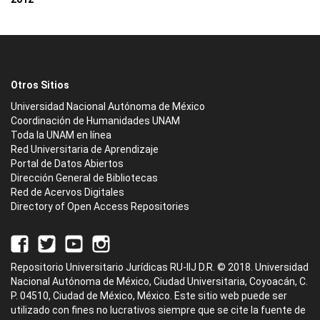
Otros Sitios
Universidad Nacional Autónoma de México
Coordinación de Humanidades UNAM
Toda la UNAM en línea
Red Universitaria de Aprendizaje
Portal de Datos Abiertos
Dirección General de Bibliotecas
Red de Acervos Digitales
Directory of Open Access Repositories
Repositorio Universitario Jurídicas RU-IIJ D.R. © 2018. Universidad
Nacional Autónoma de México, Ciudad Universitaria, Coyoacán, C.
P. 04510, Ciudad de México, México. Este sitio web puede ser
utilizado con fines no lucrativos siempre que se cite la fuente de