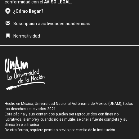
conformidad con el
AVISO LEGAL.
¿Cómo llegar?
Suscripción a actividades académicas
Normatividad
Hecho en México, Universidad Nacional Autónoma de México (UNAM), todos
los derechos reservados 2021.
Esta página y sus contenidos pueden ser reproducidos con fines no
lucrativos, siempre y cuando no se mutile, se cite la fuente completa y su
dirección electrónica.
De otra forma, requiere permiso previo por escrito de la institución.