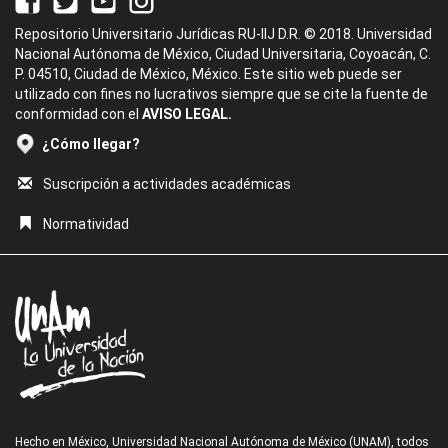
Repositorio Universitario Jurídicas RU-IIJ D.R. © 2018. Universidad
Nacional Autónoma de México, Ciudad Universitaria, Coyoacán, C.
P. 04510, Ciudad de México, México. Este sitio web puede ser
utilizado con fines no lucrativos siempre que se cite la fuente de
conformidad con el
AVISO LEGAL.
¿Cómo llegar?
Suscripción a actividades académicas
Normatividad
Hecho en México, Universidad Nacional Autónoma de México (UNAM), todos