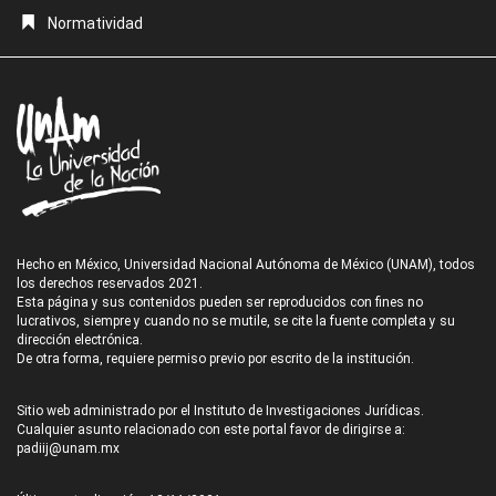
Normatividad
Hecho en México, Universidad Nacional Autónoma de México (UNAM), todos
los derechos reservados 2021.
Esta página y sus contenidos pueden ser reproducidos con fines no
lucrativos, siempre y cuando no se mutile, se cite la fuente completa y su
dirección electrónica.
De otra forma, requiere permiso previo por escrito de la institución.
Sitio web administrado por el Instituto de Investigaciones Jurídicas.
Cualquier asunto relacionado con este portal favor de dirigirse a:
padiij@unam.mx