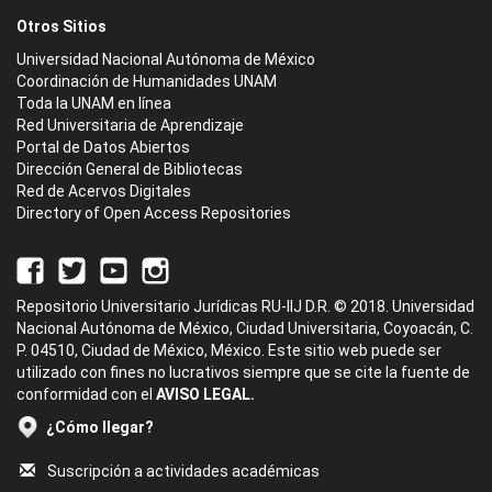
Otros Sitios
Universidad Nacional Autónoma de México
Coordinación de Humanidades UNAM
Toda la UNAM en línea
Red Universitaria de Aprendizaje
Portal de Datos Abiertos
Dirección General de Bibliotecas
Red de Acervos Digitales
Directory of Open Access Repositories
Repositorio Universitario Jurídicas RU-IIJ D.R. © 2018. Universidad
Nacional Autónoma de México, Ciudad Universitaria, Coyoacán, C.
P. 04510, Ciudad de México, México. Este sitio web puede ser
utilizado con fines no lucrativos siempre que se cite la fuente de
conformidad con el
AVISO LEGAL.
¿Cómo llegar?
Suscripción a actividades académicas