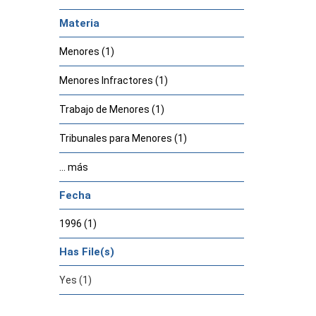
Materia
Menores (1)
Menores Infractores (1)
Trabajo de Menores (1)
Tribunales para Menores (1)
... más
Fecha
1996 (1)
Has File(s)
Yes (1)