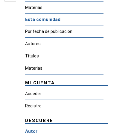
Materias
Esta comunidad
Por fecha de publicación
Autores
Títulos
Materias
MI CUENTA
Acceder
Registro
DESCUBRE
Autor