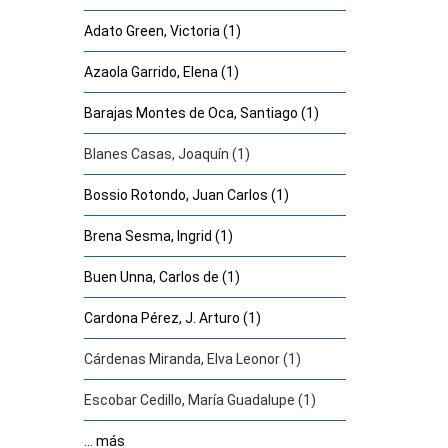
Adato Green, Victoria (1)
Azaola Garrido, Elena (1)
Barajas Montes de Oca, Santiago (1)
Blanes Casas, Joaquín (1)
Bossio Rotondo, Juan Carlos (1)
Brena Sesma, Ingrid (1)
Buen Unna, Carlos de (1)
Cardona Pérez, J. Arturo (1)
Cárdenas Miranda, Elva Leonor (1)
Escobar Cedillo, María Guadalupe (1)
... más