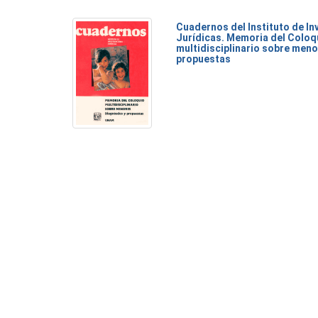
Cuadernos del Instituto de I
Jurídicas. Memoria del Coloq
multidisciplinario sobre meno
propuestas