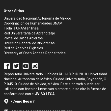
Otros Sitios
Universidad Nacional Autónoma de México
Coordinación de Humanidades UNAM
Toda la UNAM en línea
Red Universitaria de Aprendizaje
Portal de Datos Abiertos
Dirección General de Bibliotecas
Red de Acervos Digitales
Directory of Open Access Repositories
Repositorio Universitario Jurídicas RU-IIJ D.R. © 2018. Universidad
Nacional Autónoma de México, Ciudad Universitaria, Coyoacán, C.
P. 04510, Ciudad de México, México. Este sitio web puede ser
utilizado con fines no lucrativos siempre que se cite la fuente de
conformidad con el
AVISO LEGAL.
¿Cómo llegar?