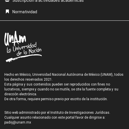
Suscripción a actividades académicas
Normatividad
Hecho en México, Universidad Nacional Autónoma de México (UNAM), todos
los derechos reservados 2021.
Esta página y sus contenidos pueden ser reproducidos con fines no
lucrativos, siempre y cuando no se mutile, se cite la fuente completa y su
dirección electrónica.
De otra forma, requiere permiso previo por escrito de la institución.
Sitio web administrado por el Instituto de Investigaciones Jurídicas.
Cualquier asunto relacionado con este portal favor de dirigirse a:
padiij@unam.mx