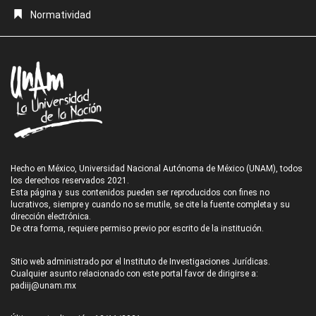
Normatividad
Hecho en México, Universidad Nacional Autónoma de México (UNAM), todos
los derechos reservados 2021.
Esta página y sus contenidos pueden ser reproducidos con fines no
lucrativos, siempre y cuando no se mutile, se cite la fuente completa y su
dirección electrónica.
De otra forma, requiere permiso previo por escrito de la institución.
Sitio web administrado por el Instituto de Investigaciones Jurídicas.
Cualquier asunto relacionado con este portal favor de dirigirse a:
padiij@unam.mx