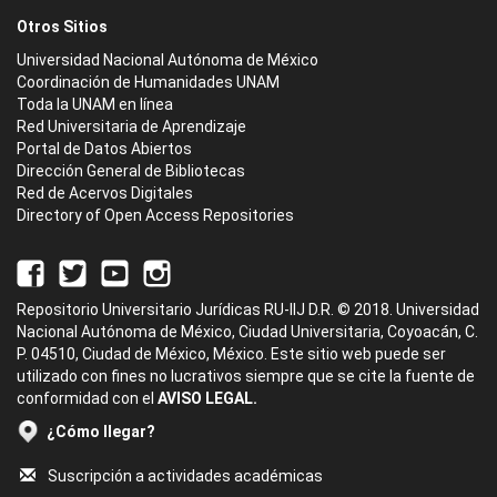
Otros Sitios
Universidad Nacional Autónoma de México
Coordinación de Humanidades UNAM
Toda la UNAM en línea
Red Universitaria de Aprendizaje
Portal de Datos Abiertos
Dirección General de Bibliotecas
Red de Acervos Digitales
Directory of Open Access Repositories
Repositorio Universitario Jurídicas RU-IIJ D.R. © 2018. Universidad
Nacional Autónoma de México, Ciudad Universitaria, Coyoacán, C.
P. 04510, Ciudad de México, México. Este sitio web puede ser
utilizado con fines no lucrativos siempre que se cite la fuente de
conformidad con el
AVISO LEGAL.
¿Cómo llegar?
Suscripción a actividades académicas