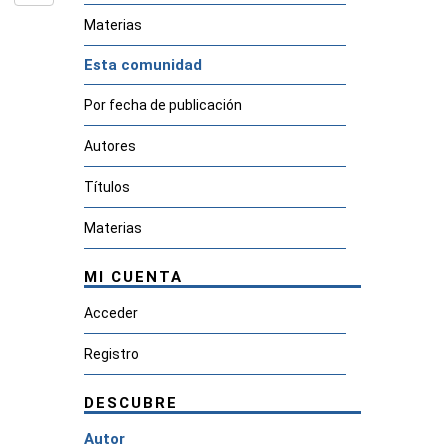
Materias
Esta comunidad
Por fecha de publicación
Autores
Títulos
Materias
MI CUENTA
Acceder
Registro
DESCUBRE
Autor