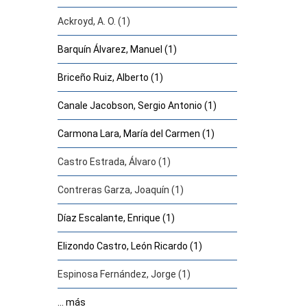
Ackroyd, A. O. (1)
Barquín Álvarez, Manuel (1)
Briceño Ruiz, Alberto (1)
Canale Jacobson, Sergio Antonio (1)
Carmona Lara, María del Carmen (1)
Castro Estrada, Álvaro (1)
Contreras Garza, Joaquín (1)
Díaz Escalante, Enrique (1)
Elizondo Castro, León Ricardo (1)
Espinosa Fernández, Jorge (1)
... más