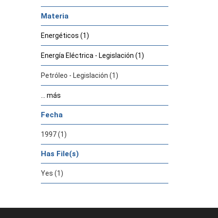
Materia
Energéticos (1)
Energía Eléctrica - Legislación (1)
Petróleo - Legislación (1)
... más
Fecha
1997 (1)
Has File(s)
Yes (1)