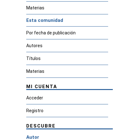
Materias
Esta comunidad
Por fecha de publicación
Autores
Títulos
Materias
MI CUENTA
Acceder
Registro
DESCUBRE
Autor