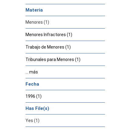
Materia
Menores (1)
Menores Infractores (1)
Trabajo de Menores (1)
Tribunales para Menores (1)
... más
Fecha
1996 (1)
Has File(s)
Yes (1)