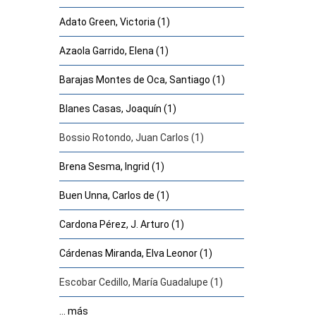
Adato Green, Victoria (1)
Azaola Garrido, Elena (1)
Barajas Montes de Oca, Santiago (1)
Blanes Casas, Joaquín (1)
Bossio Rotondo, Juan Carlos (1)
Brena Sesma, Ingrid (1)
Buen Unna, Carlos de (1)
Cardona Pérez, J. Arturo (1)
Cárdenas Miranda, Elva Leonor (1)
Escobar Cedillo, María Guadalupe (1)
... más