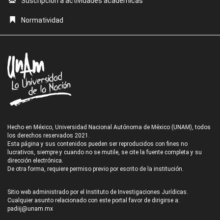
Suscripción a actividades académicas
Normatividad
Hecho en México, Universidad Nacional Autónoma de México (UNAM), todos
los derechos reservados 2021.
Esta página y sus contenidos pueden ser reproducidos con fines no
lucrativos, siempre y cuando no se mutile, se cite la fuente completa y su
dirección electrónica.
De otra forma, requiere permiso previo por escrito de la institución.
Sitio web administrado por el Instituto de Investigaciones Jurídicas.
Cualquier asunto relacionado con este portal favor de dirigirse a:
padiij@unam.mx