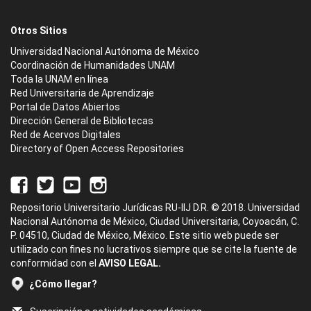
Otros Sitios
Universidad Nacional Autónoma de México
Coordinación de Humanidades UNAM
Toda la UNAM en línea
Red Universitaria de Aprendizaje
Portal de Datos Abiertos
Dirección General de Bibliotecas
Red de Acervos Digitales
Directory of Open Access Repositories
Repositorio Universitario Jurídicas RU-IIJ D.R. © 2018. Universidad
Nacional Autónoma de México, Ciudad Universitaria, Coyoacán, C.
P. 04510, Ciudad de México, México. Este sitio web puede ser
utilizado con fines no lucrativos siempre que se cite la fuente de
conformidad con el
AVISO LEGAL.
¿Cómo llegar?