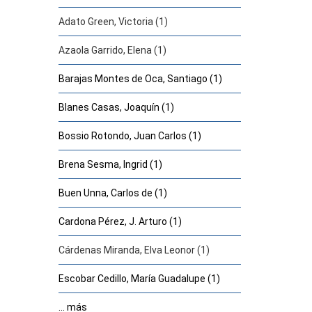
Adato Green, Victoria (1)
Azaola Garrido, Elena (1)
Barajas Montes de Oca, Santiago (1)
Blanes Casas, Joaquín (1)
Bossio Rotondo, Juan Carlos (1)
Brena Sesma, Ingrid (1)
Buen Unna, Carlos de (1)
Cardona Pérez, J. Arturo (1)
Cárdenas Miranda, Elva Leonor (1)
Escobar Cedillo, María Guadalupe (1)
... más