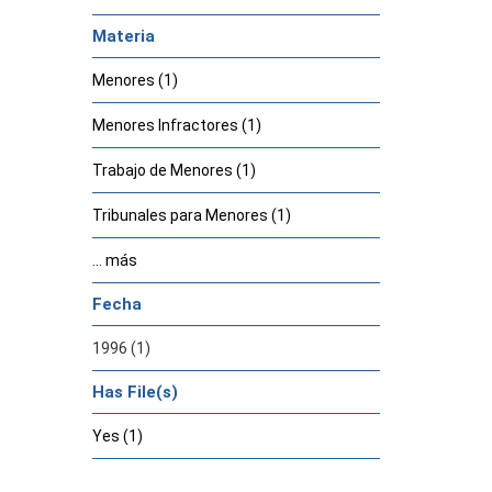
Materia
Menores (1)
Menores Infractores (1)
Trabajo de Menores (1)
Tribunales para Menores (1)
... más
Fecha
1996 (1)
Has File(s)
Yes (1)