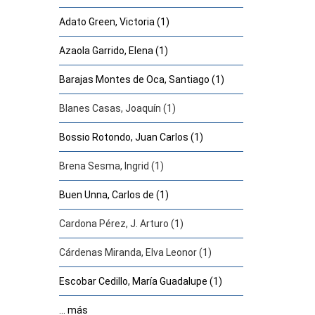
Adato Green, Victoria (1)
Azaola Garrido, Elena (1)
Barajas Montes de Oca, Santiago (1)
Blanes Casas, Joaquín (1)
Bossio Rotondo, Juan Carlos (1)
Brena Sesma, Ingrid (1)
Buen Unna, Carlos de (1)
Cardona Pérez, J. Arturo (1)
Cárdenas Miranda, Elva Leonor (1)
Escobar Cedillo, María Guadalupe (1)
... más