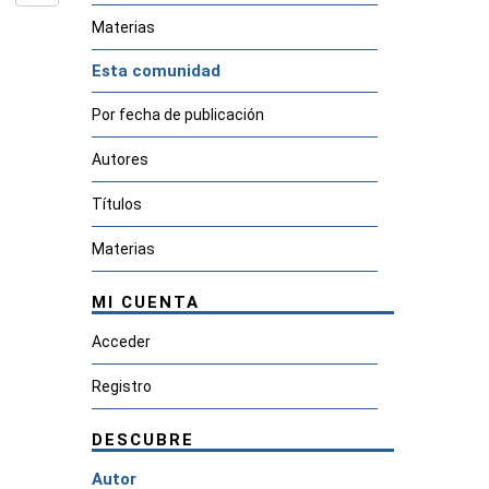
Materias
Esta comunidad
Por fecha de publicación
Autores
Títulos
Materias
MI CUENTA
Acceder
Registro
DESCUBRE
Autor