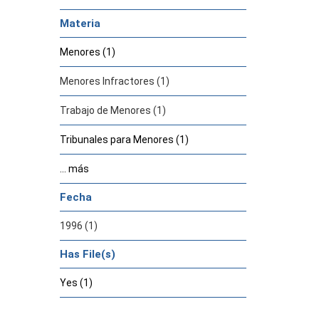
Materia
Menores (1)
Menores Infractores (1)
Trabajo de Menores (1)
Tribunales para Menores (1)
... más
Fecha
1996 (1)
Has File(s)
Yes (1)