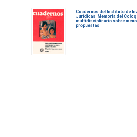
Cuadernos del Instituto de I
Jurídicas. Memoria del Coloq
multidisciplinario sobre meno
propuestas