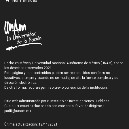
Normatividad
Hecho en México, Universidad Nacional Autónoma de México (UNAM), todos
los derechos reservados 2021.
Esta página y sus contenidos pueden ser reproducidos con fines no
lucrativos, siempre y cuando no se mutile, se cite la fuente completa y su
dirección electrónica.
De otra forma, requiere permiso previo por escrito de la institución.
Sitio web administrado por el Instituto de Investigaciones Jurídicas.
Cualquier asunto relacionado con este portal favor de dirigirse a:
padiij@unam.mx
Última actualización: 12/11/2021