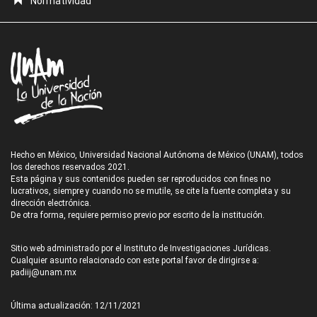
Normatividad
Hecho en México, Universidad Nacional Autónoma de México (UNAM), todos
los derechos reservados 2021.
Esta página y sus contenidos pueden ser reproducidos con fines no
lucrativos, siempre y cuando no se mutile, se cite la fuente completa y su
dirección electrónica.
De otra forma, requiere permiso previo por escrito de la institución.
Sitio web administrado por el Instituto de Investigaciones Jurídicas.
Cualquier asunto relacionado con este portal favor de dirigirse a:
padiij@unam.mx
Última actualización: 12/11/2021