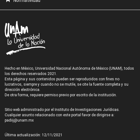
Normatividad
Hecho en México, Universidad Nacional Autónoma de México (UNAM), todos
los derechos reservados 2021.
Esta página y sus contenidos pueden ser reproducidos con fines no
lucrativos, siempre y cuando no se mutile, se cite la fuente completa y su
dirección electrónica.
De otra forma, requiere permiso previo por escrito de la institución.
Sitio web administrado por el Instituto de Investigaciones Jurídicas.
Cualquier asunto relacionado con este portal favor de dirigirse a:
padiij@unam.mx
Última actualización: 12/11/2021