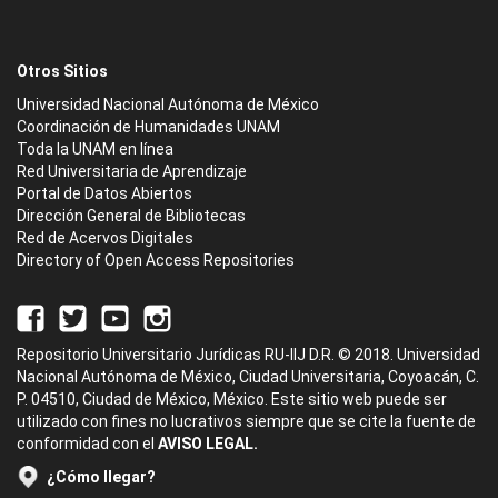
Otros Sitios
Universidad Nacional Autónoma de México
Coordinación de Humanidades UNAM
Toda la UNAM en línea
Red Universitaria de Aprendizaje
Portal de Datos Abiertos
Dirección General de Bibliotecas
Red de Acervos Digitales
Directory of Open Access Repositories
Repositorio Universitario Jurídicas RU-IIJ D.R. © 2018. Universidad
Nacional Autónoma de México, Ciudad Universitaria, Coyoacán, C.
P. 04510, Ciudad de México, México. Este sitio web puede ser
utilizado con fines no lucrativos siempre que se cite la fuente de
conformidad con el
AVISO LEGAL.
¿Cómo llegar?