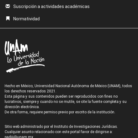
Suscripción a actividades académicas
Normatividad
Hecho en México, Universidad Nacional Autónoma de México (UNAM), todos
los derechos reservados 2021.
Esta página y sus contenidos pueden ser reproducidos con fines no
lucrativos, siempre y cuando no se mutile, se cite la fuente completa y su
dirección electrónica.
De otra forma, requiere permiso previo por escrito de la institución.
Sitio web administrado por el Instituto de Investigaciones Jurídicas.
Cualquier asunto relacionado con este portal favor de dirigirse a:
padiij@unam.mx