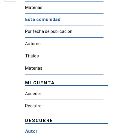
Materias
Esta comunidad
Por fecha de publicación
Autores
Títulos
Materias
MI CUENTA
Acceder
Registro
DESCUBRE
Autor