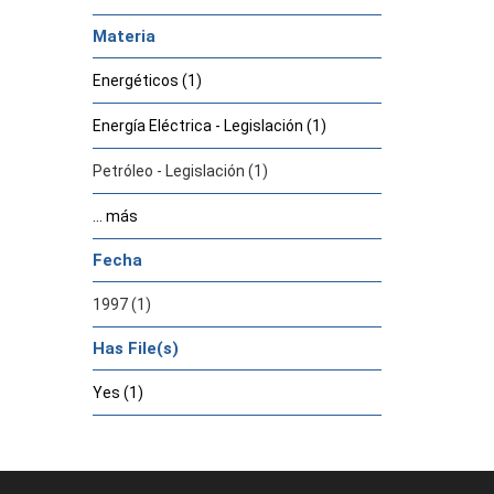
Materia
Energéticos (1)
Energía Eléctrica - Legislación (1)
Petróleo - Legislación (1)
... más
Fecha
1997 (1)
Has File(s)
Yes (1)