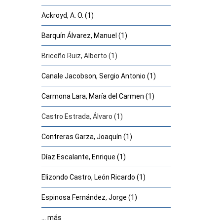
Ackroyd, A. O. (1)
Barquín Álvarez, Manuel (1)
Briceño Ruiz, Alberto (1)
Canale Jacobson, Sergio Antonio (1)
Carmona Lara, María del Carmen (1)
Castro Estrada, Álvaro (1)
Contreras Garza, Joaquín (1)
Díaz Escalante, Enrique (1)
Elizondo Castro, León Ricardo (1)
Espinosa Fernández, Jorge (1)
... más