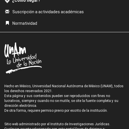
¿Cómo llegar?
Suscripción a actividades académicas
Normatividad
Hecho en México, Universidad Nacional Autónoma de México (UNAM), todos
los derechos reservados 2021.
Esta página y sus contenidos pueden ser reproducidos con fines no
lucrativos, siempre y cuando no se mutile, se cite la fuente completa y su
dirección electrónica.
De otra forma, requiere permiso previo por escrito de la institución.
Sitio web administrado por el Instituto de Investigaciones Jurídicas.