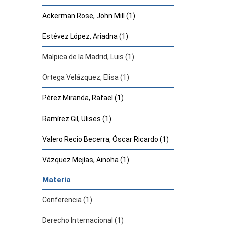
Ackerman Rose, John Mill (1)
Estévez López, Ariadna (1)
Malpica de la Madrid, Luis (1)
Ortega Velázquez, Elisa (1)
Pérez Miranda, Rafael (1)
Ramírez Gil, Ulises (1)
Valero Recio Becerra, Óscar Ricardo (1)
Vázquez Mejías, Ainoha (1)
Materia
Conferencia (1)
Derecho Internacional (1)