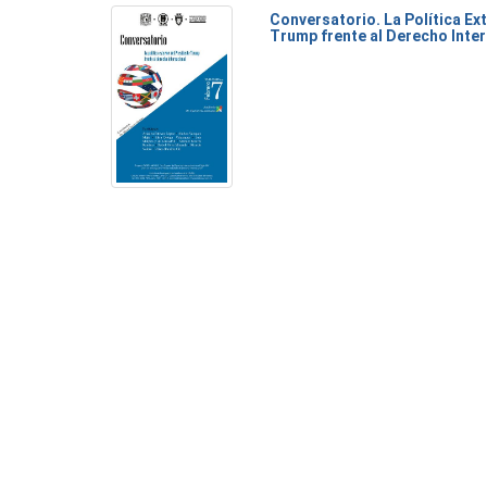
Conversatorio. La Política Ex
Trump frente al Derecho Inte