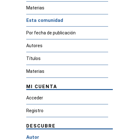
Materias
Esta comunidad
Por fecha de publicación
Autores
Títulos
Materias
MI CUENTA
Acceder
Registro
DESCUBRE
Autor