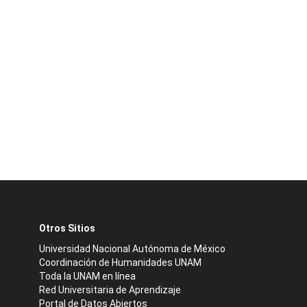
Otros Sitios
Universidad Nacional Autónoma de México
Coordinación de Humanidades UNAM
Toda la UNAM en línea
Red Universitaria de Aprendizaje
Portal de Datos Abiertos