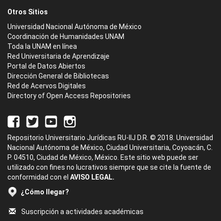
Otros Sitios
Universidad Nacional Autónoma de México
Coordinación de Humanidades UNAM
Toda la UNAM en línea
Red Universitaria de Aprendizaje
Portal de Datos Abiertos
Dirección General de Bibliotecas
Red de Acervos Digitales
Directory of Open Access Repositories
Repositorio Universitario Jurídicas RU-IIJ D.R. © 2018. Universidad
Nacional Autónoma de México, Ciudad Universitaria, Coyoacán, C.
P. 04510, Ciudad de México, México. Este sitio web puede ser
utilizado con fines no lucrativos siempre que se cite la fuente de
conformidad con el
AVISO LEGAL.
¿Cómo llegar?
Suscripción a actividades académicas