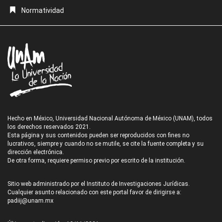
Normatividad
Hecho en México, Universidad Nacional Autónoma de México (UNAM), todos
los derechos reservados 2021.
Esta página y sus contenidos pueden ser reproducidos con fines no
lucrativos, siempre y cuando no se mutile, se cite la fuente completa y su
dirección electrónica.
De otra forma, requiere permiso previo por escrito de la institución.
Sitio web administrado por el Instituto de Investigaciones Jurídicas.
Cualquier asunto relacionado con este portal favor de dirigirse a:
padiij@unam.mx