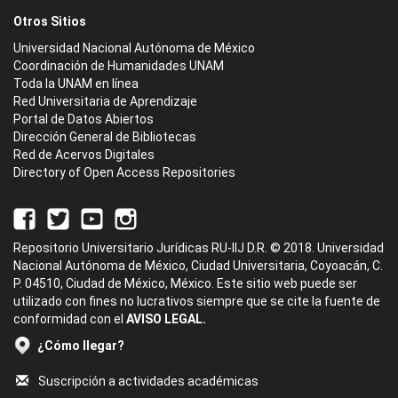
Otros Sitios
Universidad Nacional Autónoma de México
Coordinación de Humanidades UNAM
Toda la UNAM en línea
Red Universitaria de Aprendizaje
Portal de Datos Abiertos
Dirección General de Bibliotecas
Red de Acervos Digitales
Directory of Open Access Repositories
Repositorio Universitario Jurídicas RU-IIJ D.R. © 2018. Universidad
Nacional Autónoma de México, Ciudad Universitaria, Coyoacán, C.
P. 04510, Ciudad de México, México. Este sitio web puede ser
utilizado con fines no lucrativos siempre que se cite la fuente de
conformidad con el
AVISO LEGAL.
¿Cómo llegar?
Suscripción a actividades académicas