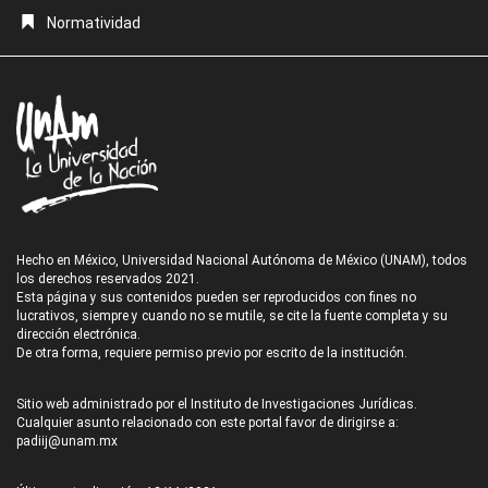
Normatividad
Hecho en México, Universidad Nacional Autónoma de México (UNAM), todos
los derechos reservados 2021.
Esta página y sus contenidos pueden ser reproducidos con fines no
lucrativos, siempre y cuando no se mutile, se cite la fuente completa y su
dirección electrónica.
De otra forma, requiere permiso previo por escrito de la institución.
Sitio web administrado por el Instituto de Investigaciones Jurídicas.
Cualquier asunto relacionado con este portal favor de dirigirse a:
padiij@unam.mx