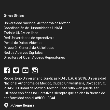
Otros Sitios
Universidad Nacional Autónoma de México
Coordinación de Humanidades UNAM
Toda la UNAM en línea
Red Universitaria de Aprendizaje
Portal de Datos Abiertos
Dirección General de Bibliotecas
Red de Acervos Digitales
Directory of Open Access Repositories
Repositorio Universitario Jurídicas RU-IIJ D.R. © 2018. Universidad
Nacional Autónoma de México, Ciudad Universitaria, Coyoacán, C.
P. 04510, Ciudad de México, México. Este sitio web puede ser
utilizado con fines no lucrativos siempre que se cite la fuente de
conformidad con el
AVISO LEGAL.
¿Cómo llegar?