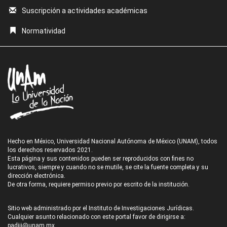
Suscripción a actividades académicas
Normatividad
Hecho en México, Universidad Nacional Autónoma de México (UNAM), todos
los derechos reservados 2021.
Esta página y sus contenidos pueden ser reproducidos con fines no
lucrativos, siempre y cuando no se mutile, se cite la fuente completa y su
dirección electrónica.
De otra forma, requiere permiso previo por escrito de la institución.
Sitio web administrado por el Instituto de Investigaciones Jurídicas.
Cualquier asunto relacionado con este portal favor de dirigirse a:
padiij@unam.mx